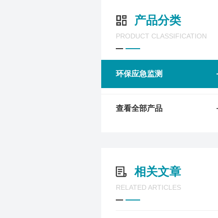
产品分类
PRODUCT CLASSIFICATION
环保应急监测
查看全部产品
相关文章
RELATED ARTICLES