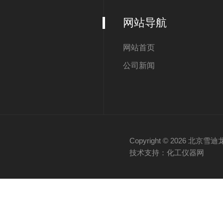
网站导航
网站首页
公司新闻
Copyright © 2026 
技术支持：化工仪器网