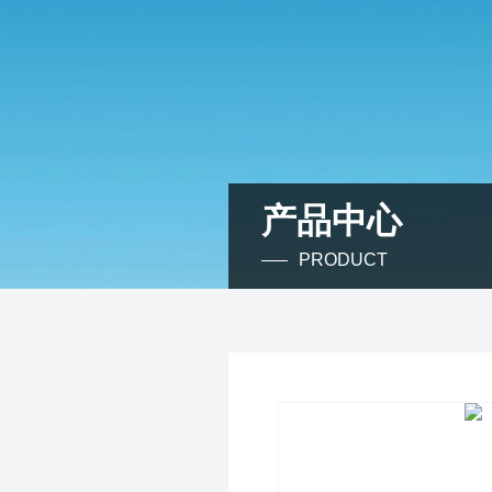
产品中心
PRODUCT