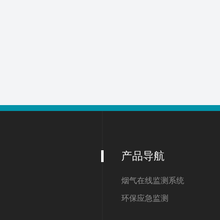
产品导航
烟气在线监测系统
环保应急监测