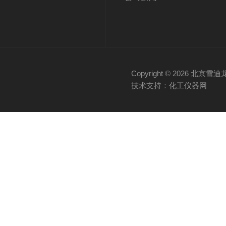
Copyright © 2026 
技术支持：化工仪器网