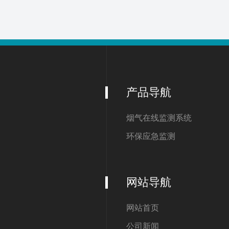
产品导航
烟气在线监测系统
环保应急监测
网站导航
网站首页
公司新闻