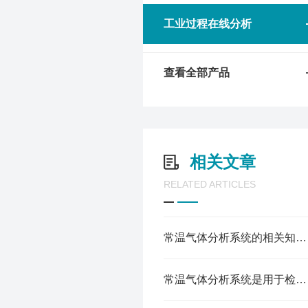
工业过程在线分析
查看全部产品
相关文章
RELATED ARTICLES
常温气体分析系统的相关知识点介绍
常温气体分析系统是用于检测和分析气体成分的一种设备