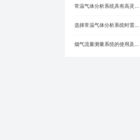
常温气体分析系统具有高灵敏度和高分辨率的特点
选择常温气体分析系统时需要考虑以下几个因素
烟气流量测量系统的使用及维护