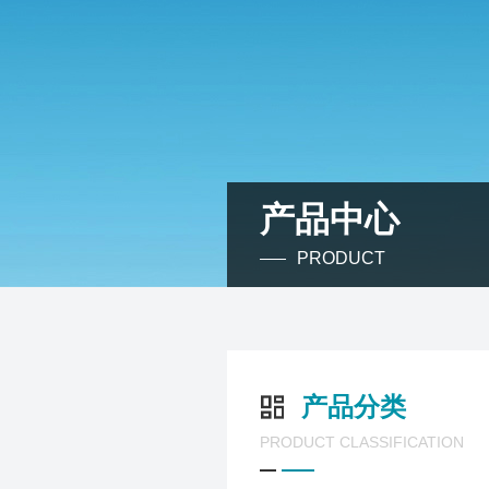
产品中心
PRODUCT
产品分类
PRODUCT CLASSIFICATION