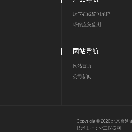
烟气在线监测系统
环保应急监测
网站导航
网站首页
公司新闻
Copyright © 2026 
技术支持：化工仪器网