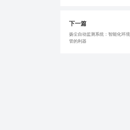
下一篇
扬尘自动监测系统：智能化环境
管的利器