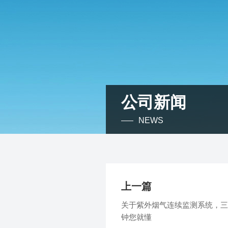
公司新闻
NEWS
上一篇
关于紫外烟气连续监测系统，三
钟您就懂