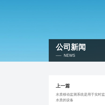
公司新闻
NEWS
上一篇
水质移动监测系统是用于实时监
水质的设备