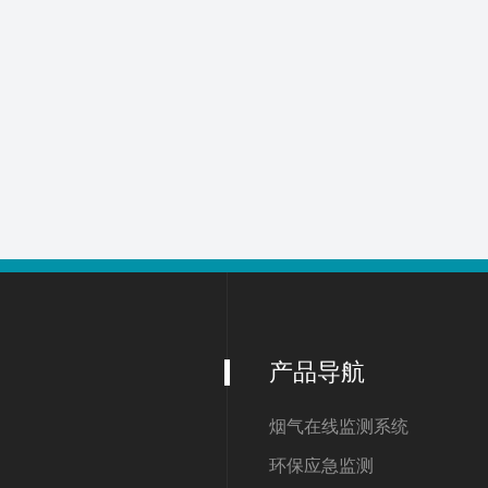
产品导航
烟气在线监测系统
环保应急监测