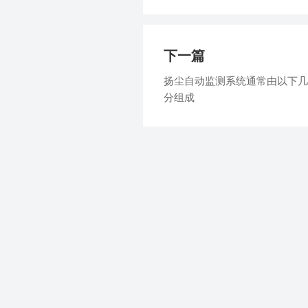
下一篇
扬尘自动监测系统通常由以下几
分组成