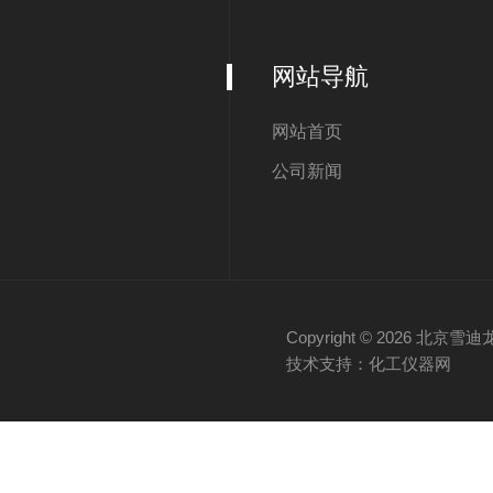
网站导航
网站首页
公司新闻
Copyright © 2026 
技术支持：化工仪器网