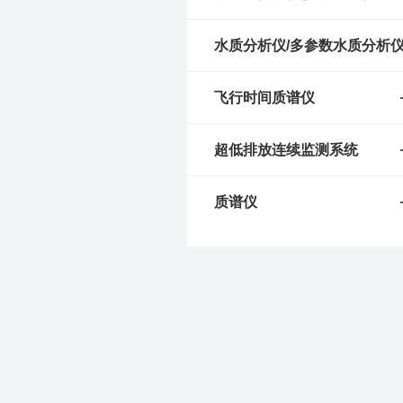
水质分析仪/多参数水质分析
飞行时间质谱仪
超低排放连续监测系统
质谱仪