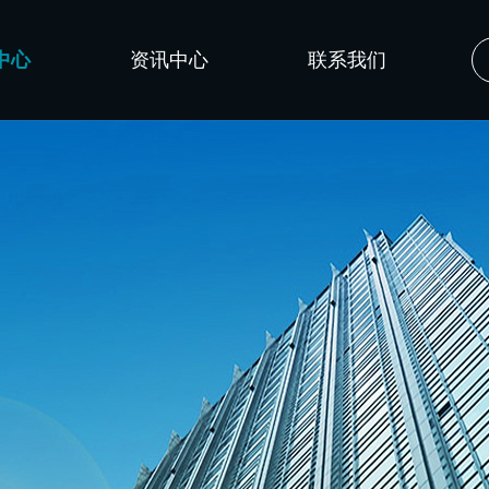
中心
资讯中心
联系我们
公司新闻
技术文章