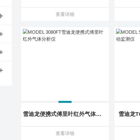
查看详细
仪
雪迪龙便携式傅里叶红外气体分析仪
雪迪龙T
查看详细