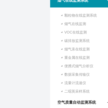
烟气在线监测系统
颗粒物在线监测系统
烟气在线监测
VOC在线监测
碳排放监测系统
烟气汞在线监测
重金属在线监测
便携式烟气分析仪
数据采集传输仪
流量计流速仪
二噁英采样系统
空气质量自动监测系统