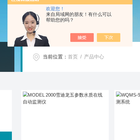
欢迎您！
来自局域网的朋友！有什么可以
帮助您的吗？
当前位置：
首页
/ 产品中心