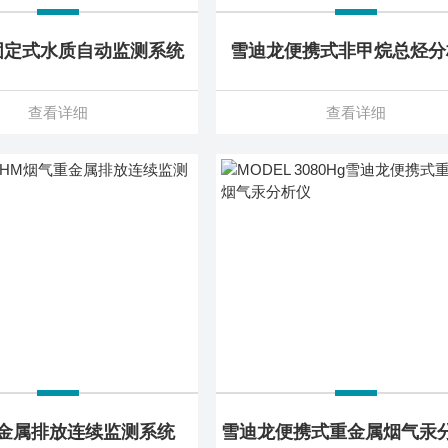
固定式水质自动监测系统
雪迪龙便携式非甲烷总烃分
查看详细
查看详细
金属排放连续监测系统