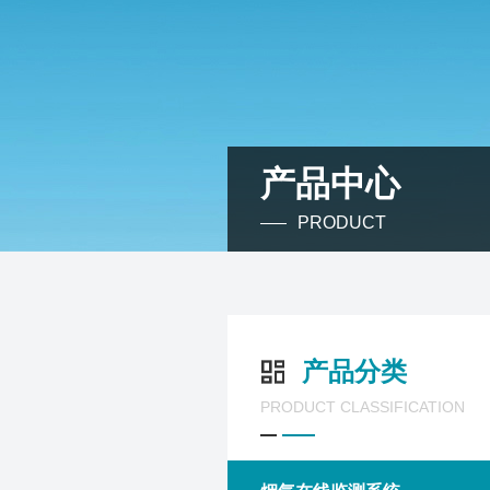
产品中心
PRODUCT
产品分类
PRODUCT CLASSIFICATION