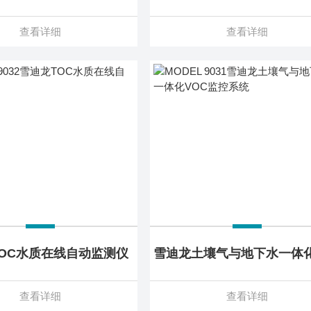
查看详细
查看详细
OC水质在线自动监测仪
查看详细
查看详细