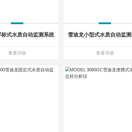
浮标式水质自动监测系统
雪迪龙小型式水质自动监测
查看详细
查看详细