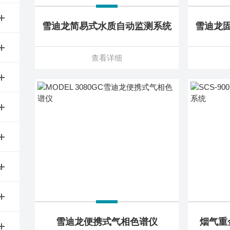
雪迪龙简易式水质自动监测系统
雪迪龙
查看详细
粒物监测仪
雪迪龙便携式气相色谱仪
烟气重
分析仪