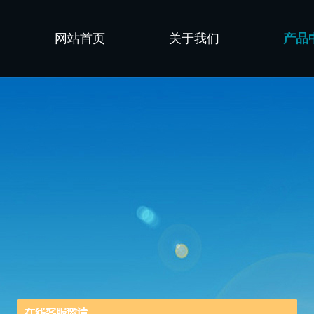
网站首页
关于我们
产品