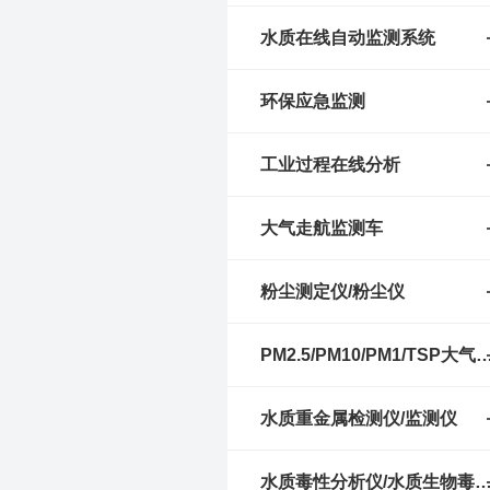
水质在线自动监测系统
环保应急监测
工业过程在线分析
大气走航监测车
粉尘测定仪/粉尘仪
PM2.5/PM10/PM1/TSP大气颗
水质重金属检测仪/监测仪
水质毒性分析仪/水质生物毒性