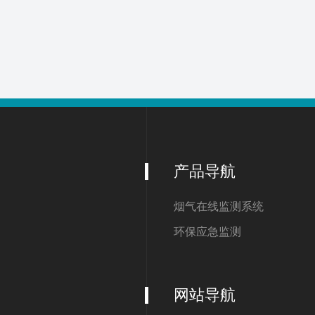
产品导航
烟气在线监测系统
环保应急监测
网站导航