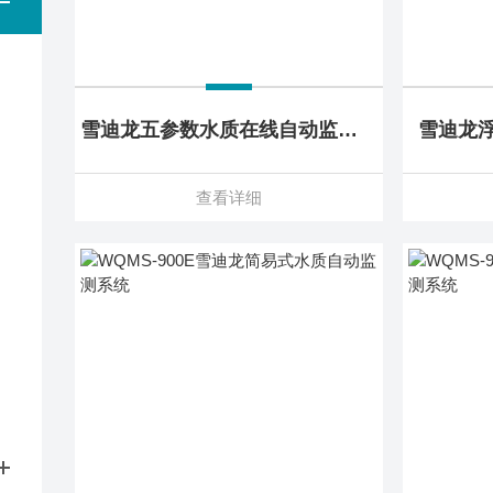
雪迪龙五参数水质在线自动监测仪
雪迪龙
查看详细