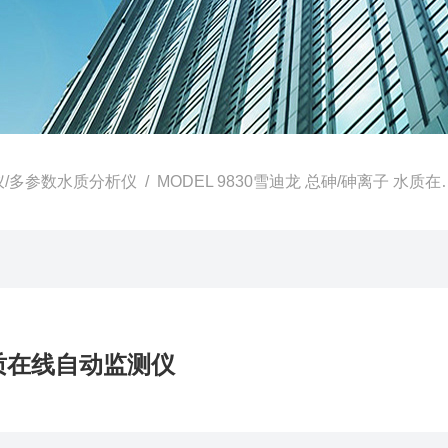
仪/多参数水质分析仪
/ MODEL 9830雪迪龙 总砷/砷离子 水质在线自动监测仪
水质在线自动监测仪