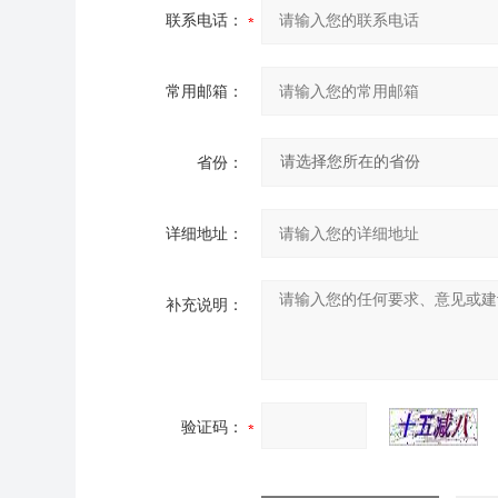
联系电话：
常用邮箱：
省份：
详细地址：
补充说明：
验证码：