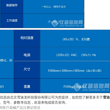
830 信息由北京雪迪龙科技股份有限公司为您提供，如您想了解更多关于
雪迪
0 报价、型号、参数等信息，欢迎来电或留言咨询。
和医疗器械产品注册证情况