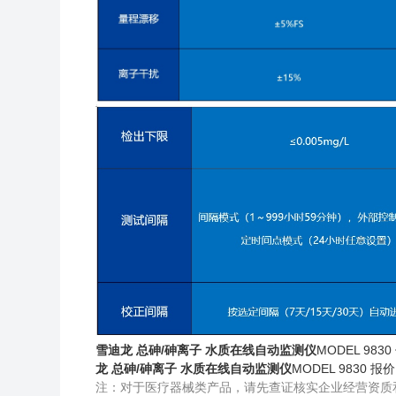
雪迪龙 总砷/砷离子 水质在线自动监测仪
MODEL 9
龙 总砷/砷离子 水质在线自动监测仪
MODEL 983
注：对于医疗器械类产品，请先查证核实企业经营资质