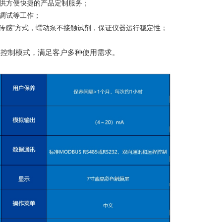
供方便快捷的产品定制服务；
调试等工作；
位传感”方式，蠕动泵不接触试剂，保证仪器运行稳定性；
程控制模式，满足客户多种使用需求。