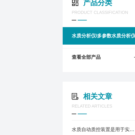
产品分类
PRODUCT CLASSIFICATION
水质分析仪/多参数水质分析
查看全部产品
相关文章
RELATED ARTICLES
水质自动质控装置是用于实时监测和控制水质的自动化设备