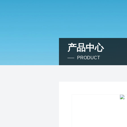
产品中心
PRODUCT