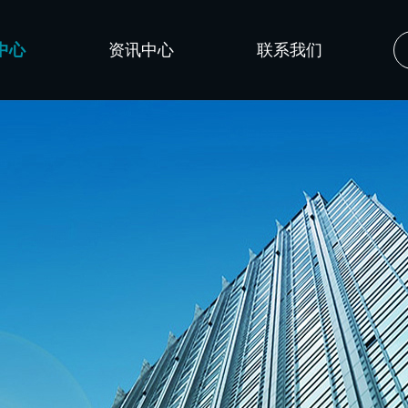
中心
资讯中心
联系我们
公司新闻
技术文章