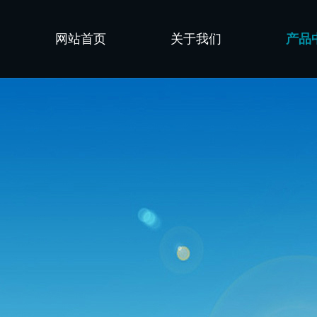
网站首页
关于我们
产品