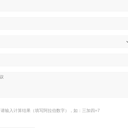
请输入计算结果（填写阿拉伯数字），如：三加四=7