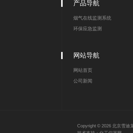
产品导航
烟气在线监测系统
环保应急监测
网站导航
网站首页
公司新闻
Copyright © 2026 
技术支持：化工仪器网