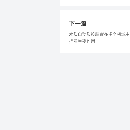
下一篇
水质自动质控装置在多个领域中
挥着重要作用