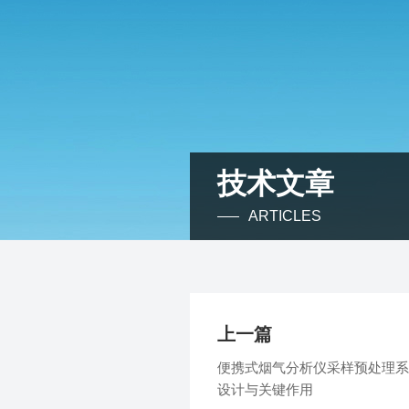
技术文章
ARTICLES
上一篇
便携式烟气分析仪采样预处理系
设计与关键作用