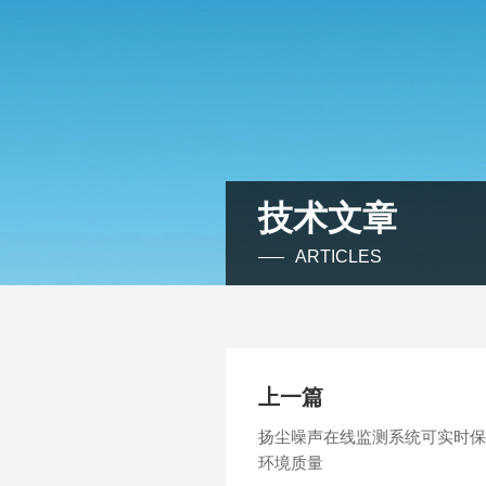
技术文章
ARTICLES
上一篇
扬尘噪声在线监测系统可实时保
环境质量