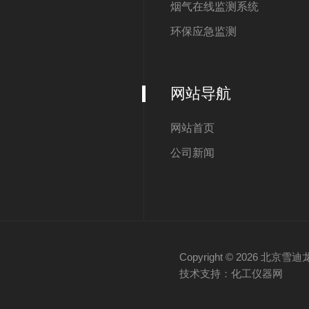
烟气在线监测系统
环保应急监测
网站导航
网站首页
公司新闻
Copyright © 2026 
技术支持：化工仪器网