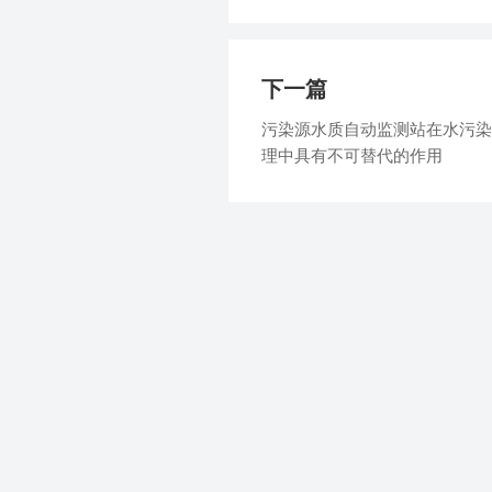
下一篇
污染源水质自动监测站在水污染
理中具有不可替代的作用