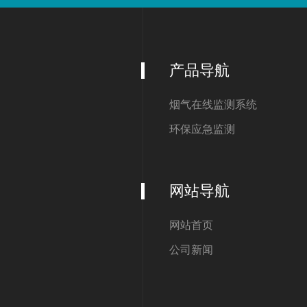
产品导航
烟气在线监测系统
环保应急监测
网站导航
网站首页
公司新闻