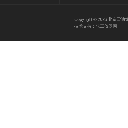
Copyright © 2026 
技术支持：化工仪器网