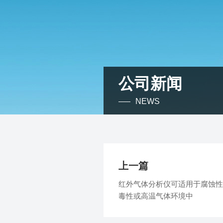
公司新闻
NEWS
上一篇
红外气体分析仪可适用于腐蚀性
毒性或高温气体环境中