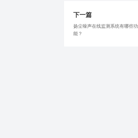
下一篇
扬尘噪声在线监测系统有哪些功
能？