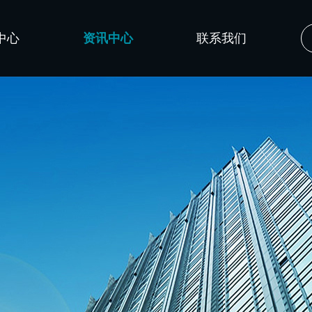
中心
资讯中心
联系我们
公司新闻
技术文章