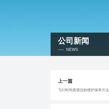
公司新闻
NEWS
上一篇
飞行时间质谱仪的维护保养方法