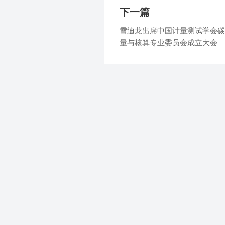
下一篇
雪迪龙出席中国计量测试学会碳
量与核算专业委员会成立大会