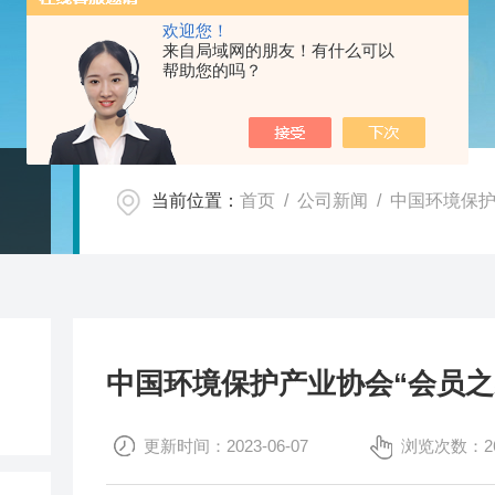
欢迎您！
来自局域网的朋友！有什么可以
帮助您的吗？
当前位置：
首页
/
公司新闻
/ 中国环境保
中国环境保护产业协会“会员之
更新时间：2023-06-07
浏览次数：26