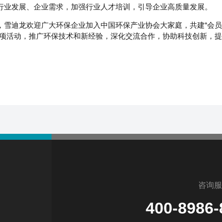
行业发展、企业需求，加强行业人才培训，引导企业高质量发展。
，雪迪龙欢迎广大环保企业加入中国环保产业协会大家庭，共建“会
各项活动，推广环保技术和新经验，深化交流合作，协助科技创新，
咨询服
400-8986-