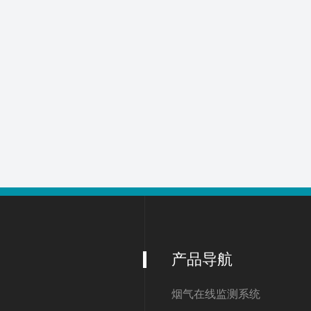
产品导航
烟气在线监测系统