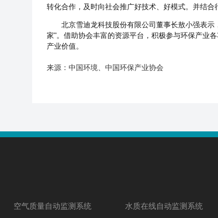
转化合作，及时向社会推广好技术、好模式。并结合
北京雪迪龙科技股份有限公司董事长敖小强表示
家"。借助协会丰富的资源平台，积极参与环保产业
产业价值。
来源：中国环境、中国环保产业协会
空气质量自动监测系统
水质在线自动监测系统