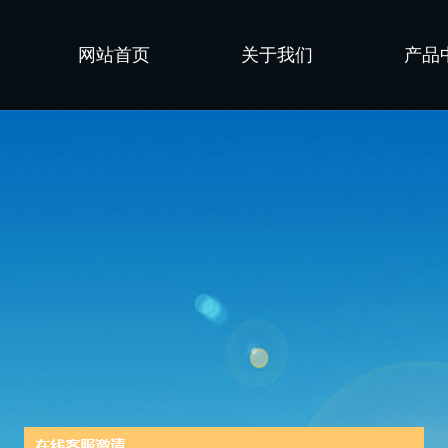
网站首页
关于我们
产品