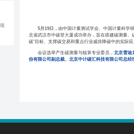
现
5月19日，
由中国计量测试学会、中国计量科学
北省武汉市中碳登大厦成功举办，
旨在搭建碳测量、
碳"目标、支撑碳交易和重点行业减排降碳中的实际应
会议选举产生碳测量与核算专业委员，
北京雪迪
份有限公司副总裁、北京中计碳汇科技有限公司总经