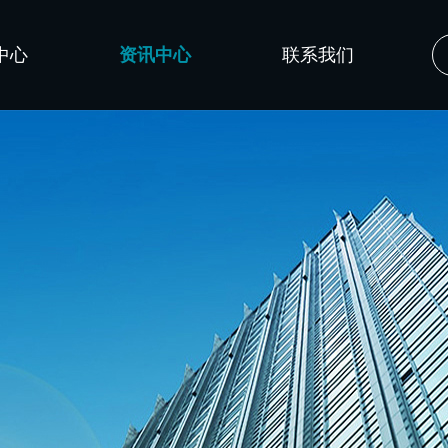
中心
资讯中心
联系我们
公司新闻
技术文章