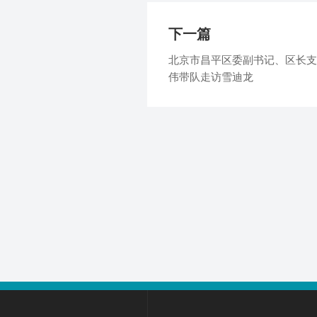
下一篇
北京市昌平区委副书记、区长支
伟带队走访雪迪龙