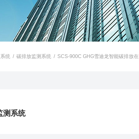
测系统
/
碳排放监测系统
/ SCS-900C GHG雪迪龙智能碳排放在线监测系统
监测系统