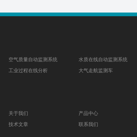
空气质量自动监测系统
水质在线自动监测系统
工业过程在线分析
大气走航监测车
关于我们
产品中心
技术文章
联系我们