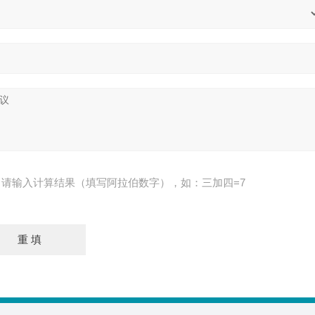
请输入计算结果（填写阿拉伯数字），如：三加四=7