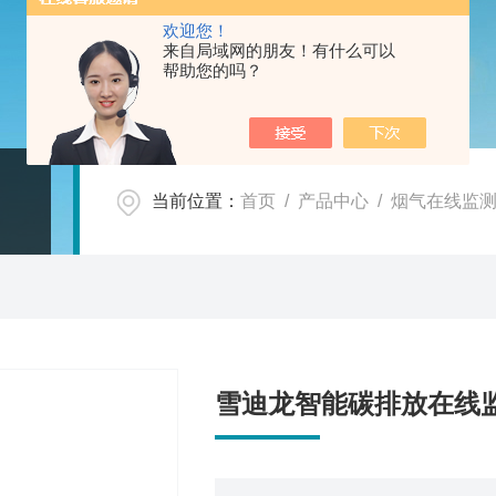
欢迎您！
来自局域网的朋友！有什么可以
帮助您的吗？
当前位置：
首页
/
产品中心
/
烟气在线监
雪迪龙智能碳排放在线