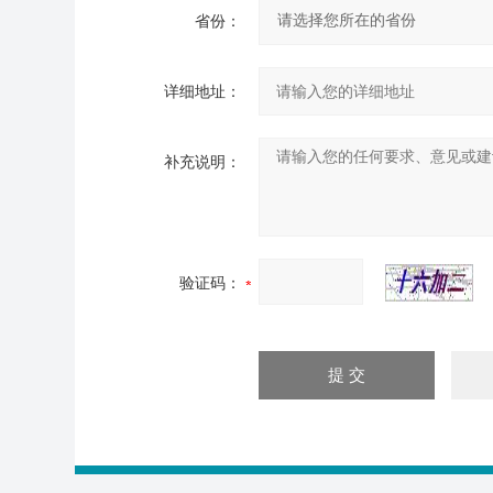
省份：
详细地址：
补充说明：
验证码：