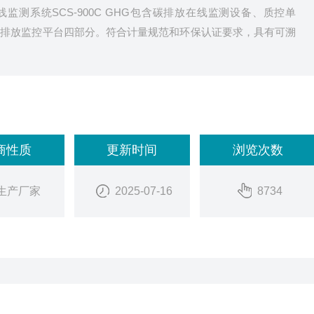
监测系统SCS-900C GHG包含碳排放在线监测设备、质控单
碳排放监控平台四部分。符合计量规范和环保认证要求，具有可溯
商性质
更新时间
浏览次数
生产厂家
2025-07-16
8734