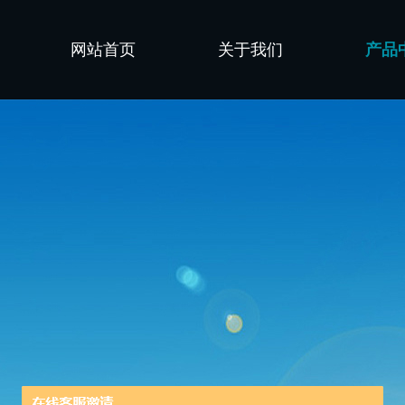
网站首页
关于我们
产品