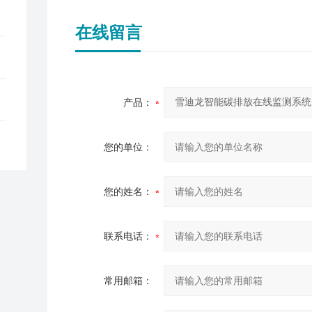
在线留言
产品：
您的单位：
您的姓名：
联系电话：
常用邮箱：