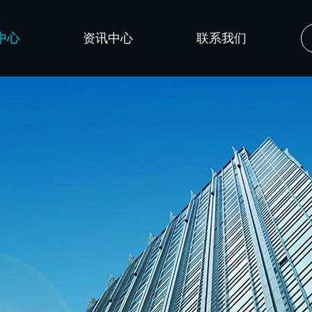
中心
资讯中心
联系我们
公司新闻
技术文章