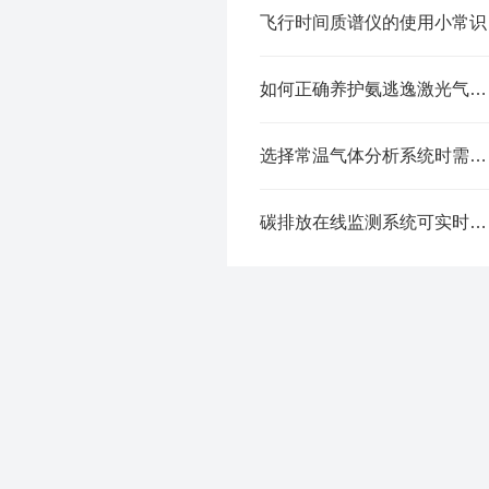
飞行时间质谱仪的使用小常识
如何正确养护氨逃逸激光气体分析仪
选择常温气体分析系统时需要考虑以下几个因素
碳排放在线监测系统可实时监测和记录工业能源中的碳排放量