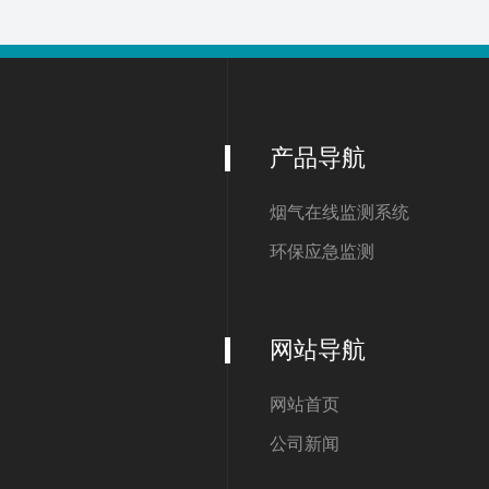
产品导航
烟气在线监测系统
环保应急监测
网站导航
网站首页
公司新闻