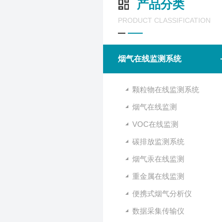
产品分类
PRODUCT CLASSIFICATION
烟气在线监测系统
颗粒物在线监测系统
烟气在线监测
VOC在线监测
碳排放监测系统
烟气汞在线监测
重金属在线监测
便携式烟气分析仪
数据采集传输仪