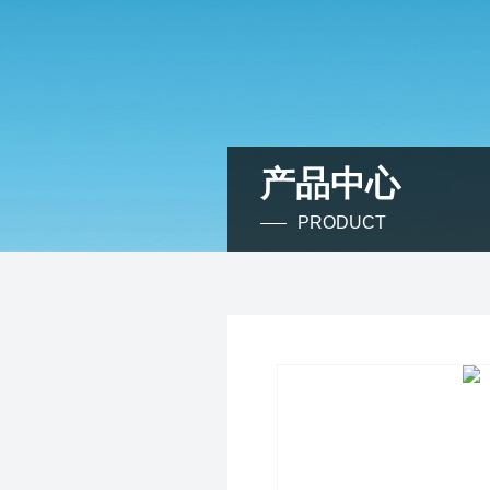
产品中心
PRODUCT