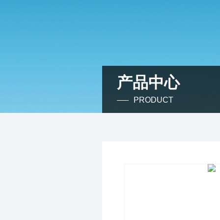
产品中心
PRODUCT