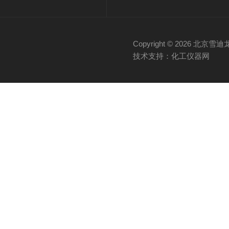
Copyright © 2026 
技术支持：化工仪器网