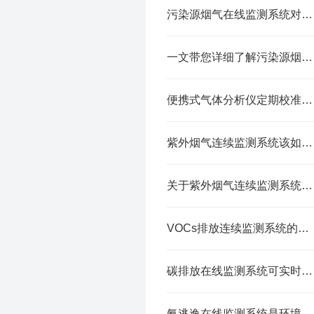
污染源烟气在线监测系统对于保护环境具有重要意义
一文带您详细了解污染源烟气在线监测系统
便携式气体分析仪定期校准的必要性
紫外烟气连续监测系统该如何安装与调试？
关于紫外烟气连续监测系统，三分钟您就懂
VOCs排放连续监测系统的工作原理基于连续采样和实时分析
碳排放在线监测系统可实时监测和记录工业能源中的碳排放量
氨逃逸在线监测系统是环境监测领域中重要的技术装备