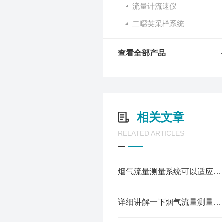
流量计流速仪
二噁英采样系统
查看全部产品
相关文章
RELATED ARTICLES
烟气流量测量系统可以适应多种不同的工况条件
详细讲解一下烟气流量测量系统的三种测量原理