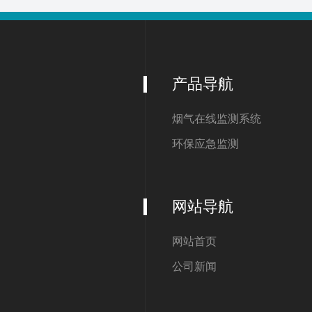
产品导航
烟气在线监测系统
环保应急监测
网站导航
网站首页
公司新闻