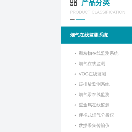
产品分类
PRODUCT CLASSIFICATION
烟气在线监测系统
颗粒物在线监测系统
烟气在线监测
VOC在线监测
碳排放监测系统
烟气汞在线监测
重金属在线监测
便携式烟气分析仪
数据采集传输仪