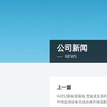
公司新闻
NEWS
上一篇
HJ212新标准落地 雪迪龙全系
环境监测设备完成合规升级适配