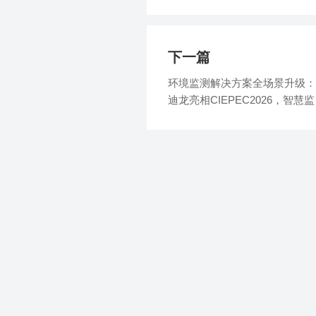
下一篇
环境监测解决方案全场景升级：
迪龙亮相CIEPEC2026，智慧
赋能绿色转型