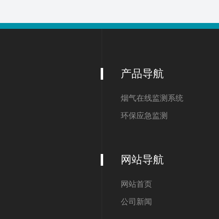
产品导航
烟气在线监测系统
环保应急监测
网站导航
网站首页
公司新闻