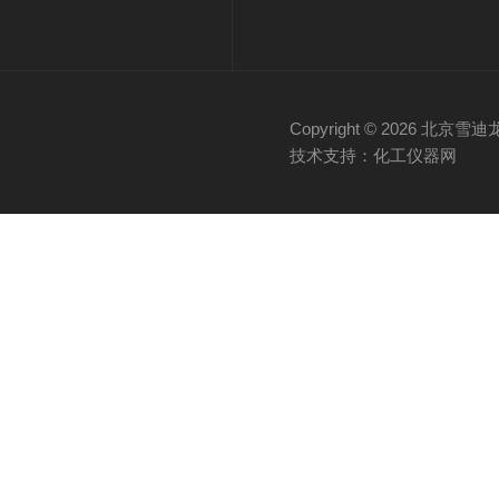
Copyright © 2026 
技术支持：化工仪器网