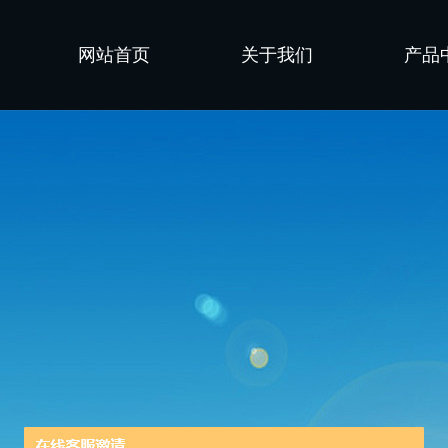
网站首页
关于我们
产品