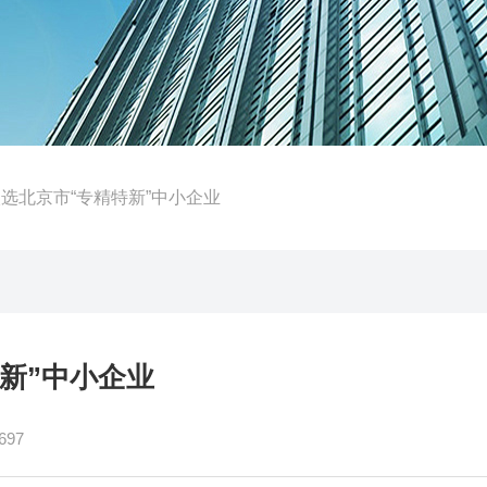
入选北京市“专精特新”中小企业
新”中小企业
97