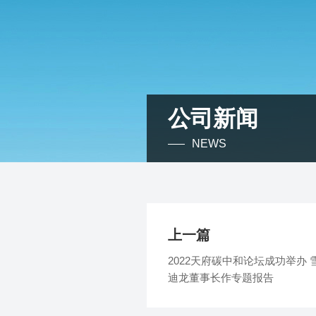
公司新闻
NEWS
上一篇
2022天府碳中和论坛成功举办 
迪龙董事长作专题报告