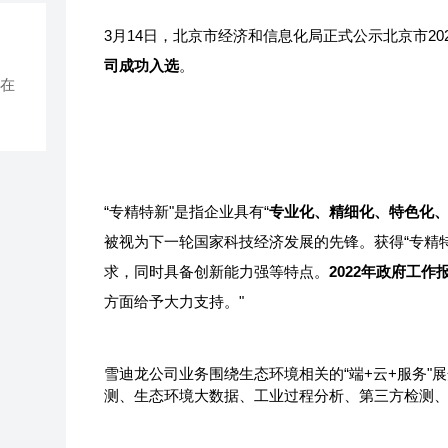
3月14日，北京市经济和信息化局正式公示北京市20
司成功入选
。
在
“专精特新"是指企业具有“
专业化、精细化、特色化
被视为下一轮国家科技经济发展的先锋。获得“专精
求，同时具备创新能力强等特点。
2022年政府工作
方面给予大力支持。"
雪迪龙公司
业务围绕生态环境相关的“端+云+服务
测、生态环境大数据、工业过程分析、第三方检测