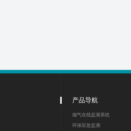
产品导航
烟气在线监测系统
环保应急监测