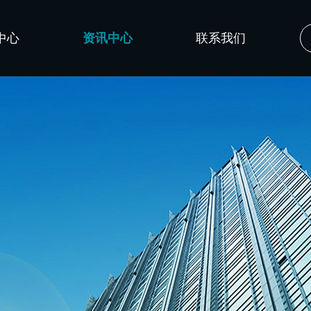
中心
资讯中心
联系我们
公司新闻
技术文章