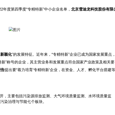
22年度第四季度“专精特新"中小企业名单，
北京雪迪龙科技股份有限
、新颖化
"的发展特征。近年来，“专精特新"企业已成为国家发展重点
特新"称号的企业，其主营业务和发展重点符合国家产业政策及相关要
报告
提出要“着力培育‘专精特新’企业，在资金、人才、孵化平台搭建
"展开，主要包括污染源排放监测、大气环境质量监测、水环境质量监
、污染治理与节能七个板块。