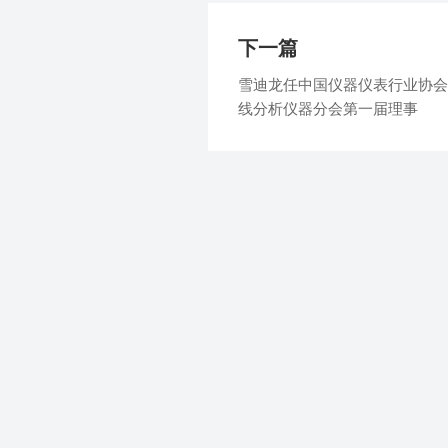
下一篇
雪迪龙任中国仪器仪表行业协会
线分析仪器分会第一届理事