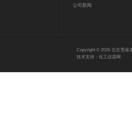
公司新闻
Copyright © 2026 
技术支持：化工仪器网