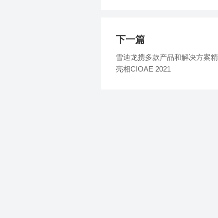
下一篇
雪迪龙携多款产品和解决方案精
亮相CIOAE 2021