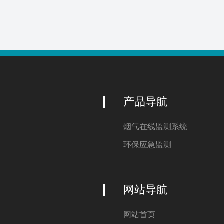
产品导航
烟气在线监测系统
环保应急监测
网站导航
网站首页