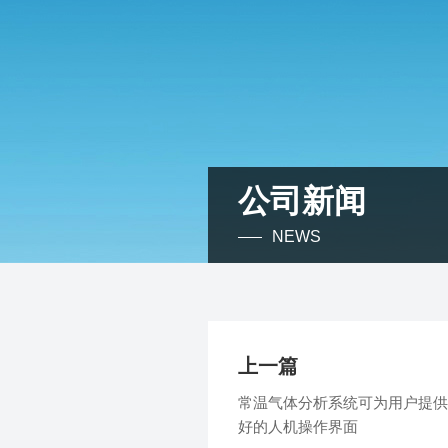
公司新闻
NEWS
上一篇
常温气体分析系统可为用户提供
好的人机操作界面