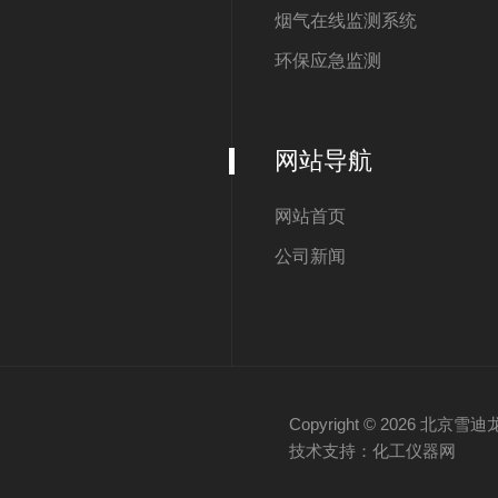
烟气在线监测系统
环保应急监测
网站导航
网站首页
公司新闻
Copyright © 2026 
技术支持：化工仪器网