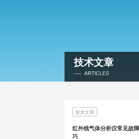
技术文章
ARTICLES
技术文章
红外线气体分析仪常见故
巧