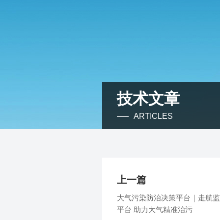
技术文章
ARTICLES
上一篇
大气污染防治决策平台｜走航监
平台 助力大气精准治污