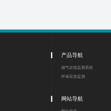
产品导航
烟气在线监测系统
环保应急监测
网站导航