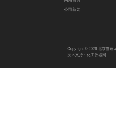
网站首页
公司新闻
Copyright © 2026 
技术支持：化工仪器网