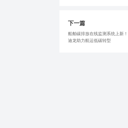
下一篇
船舶碳排放在线监测系统上新！
迪龙助力航运低碳转型