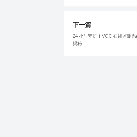
标准
下一篇
24 小时守护！VOC 在线监测系
揭秘