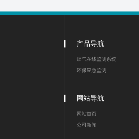
产品导航
烟气在线监测系统
环保应急监测
网站导航
网站首页
公司新闻