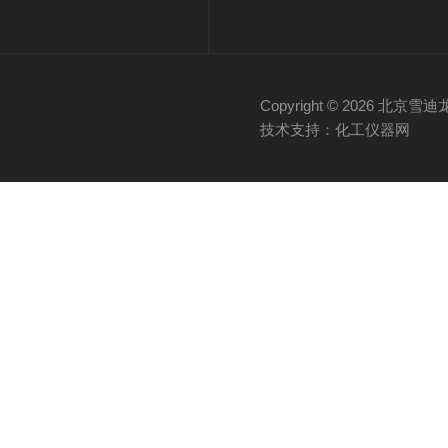
Copyright © 2026 
技术支持：化工仪器网