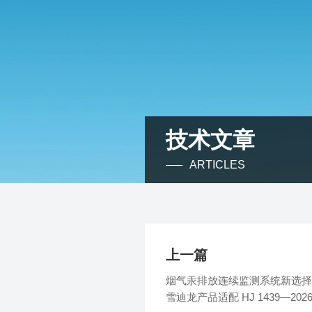
技术文章
ARTICLES
上一篇
烟气汞排放连续监测系统新选择
雪迪龙产品适配 HJ 1439—202