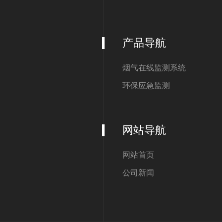
产品导航
烟气在线监测系统
环保应急监测
网站导航
网站首页
公司新闻