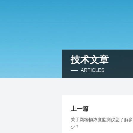
技术文章
ARTICLES
上一篇
关于颗粒物浓度监测仪您了解多
少？