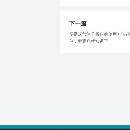
下一篇
便携式气体分析仪的使用方法很
单，看完您就知道了