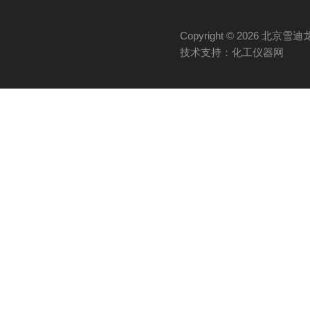
Copyright © 2026 
技术支持：化工仪器网