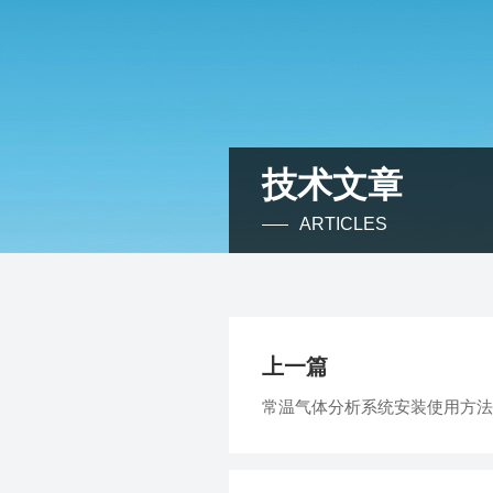
技术文章
ARTICLES
上一篇
常温气体分析系统安装使用方法