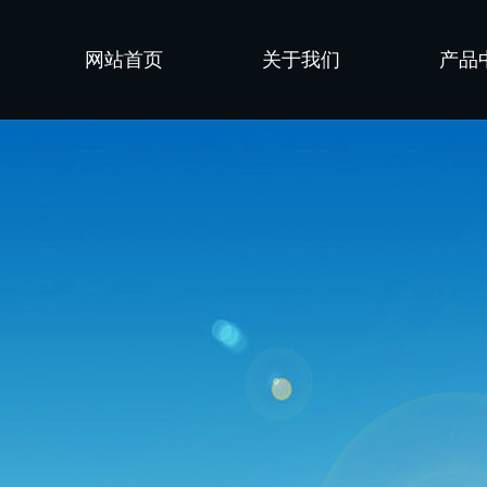
网站首页
关于我们
产品