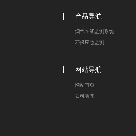
产品导航
烟气在线监测系统
环保应急监测
网站导航
网站首页
公司新闻